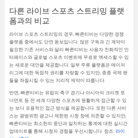
다른 라이브 스포츠 스트리밍 플랫
폼과의 비교
라이브 스포츠 스트리밍의 경우, 빠른티비는 다양한 경쟁
플랫폼 중에서도 단연 돋보입니다. 많은 구독과 긴 계약이
필요한 기존 서비스와 달리 빠른티비는 사용자 친화적인 인
터페이스와 글로벌 스포츠 이벤트에 무료로 액세스할 수 있
는 새로운 대안을 제공합니다. 일부 주류 플랫폼은 메이저
리그에 대한 독점적 권리를 자랑할 수 있지만, 종종 국제 팬
들을 좌절시킬 수 있는 지리적 제약이 따릅니다.
반면, 빠른티비는 유럽의 축구 경기나 아시아의 크리켓 토
너먼트 등 전 세계 다양한 스포츠에 원활하게 접근할 수 있
는 보다 포용적인 접근 방식을 제공합니다. 또한 다른 서비
스는 광범위한 광고나 제한된 시청 창에 의존할 수 있지만,
빠른티비는 최소한의 중단과 일치하는 통계에 대한 실시간
업데이트를 통해 시청자 경험을 우선시합니다. 참조:
라이