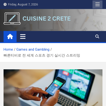
Skip
Friday, August 7, 2026
to
content
Cuisine 2 Crete
A Symphony of Words and Ideas
Home
Games and Gambling
빠른티비로 전 세계 스포츠 경기 실시간 스트리밍