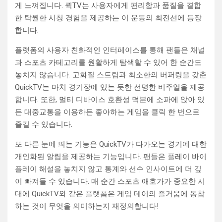
게 느껴집니다. 퀵TV는 사용자에게 편리함과 품질을 결합
한 탁월한 시청 경험을 제공하는 이 운동의 최전선에 등장
합니다.
플랫폼의 사용자 친화적인 인터페이스를 통해 팬들은 채널
과 스포츠 카테고리를 원활하게 탐색할 수 있어 한 순간도
놓치지 않습니다. 고화질 스트림과 최소한의 버퍼링을 갖춘
QuickTV는 마치 경기장에 있는 듯한 선명한 비주얼을 제공
합니다. 또한, 멀티 디바이스 호환성 덕분에 소파에 앉아 있
든 대중교통을 이용하든 좋아하는 게임을 클릭 한 번으로
즐길 수 있습니다.
또 다른 눈에 띄는 기능은 QuickTV가 다가오는 경기에 대한
개인화된 알림을 제공하는 기능입니다. 팬들은 플레이 바이
플레이 해설을 놓치지 않고 통계와 선수 인사이트에 더 깊
이 빠져들 수 있습니다. 매 순간 스포츠 애호가가 중요한 시
대에 QuickTV와 같은 플랫폼은 게임 데이의 즐거움에 동참
하는 것이 무엇을 의미하는지 재정의합니다!