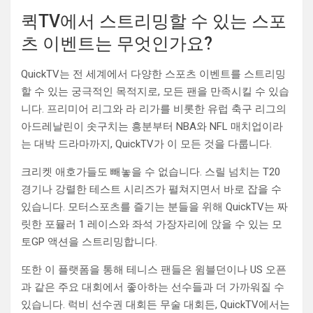
퀵TV에서 스트리밍할 수 있는 스포
츠 이벤트는 무엇인가요?
QuickTV는 전 세계에서 다양한 스포츠 이벤트를 스트리밍
할 수 있는 궁극적인 목적지로, 모든 팬을 만족시킬 수 있습
니다. 프리미어 리그와 라 리가를 비롯한 유럽 축구 리그의
아드레날린이 솟구치는 흥분부터 NBA와 NFL 매치업이라
는 대박 드라마까지, QuickTV가 이 모든 것을 다룹니다.
크리켓 애호가들도 빼놓을 수 없습니다. 스릴 넘치는 T20
경기나 강렬한 테스트 시리즈가 펼쳐지면서 바로 잡을 수
있습니다. 모터스포츠를 즐기는 분들을 위해 QuickTV는 짜
릿한 포뮬러 1 레이스와 좌석 가장자리에 앉을 수 있는 모
토GP 액션을 스트리밍합니다.
또한 이 플랫폼을 통해 테니스 팬들은 윔블던이나 US 오픈
과 같은 주요 대회에서 좋아하는 선수들과 더 가까워질 수
있습니다. 럭비 선수권 대회든 무술 대회든, QuickTV에서는