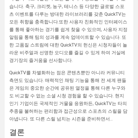
습니다. 축구, 크리켓, 농구, 테니스 등 다양한 글로벌 스포
츠 이벤트를 다루는 방대한 라이브러리를 갖춘 QuickTV는
모든 취향을 충족합니다.또한 사용자 친화적인 인터페이스
를 통해 좋아하는 경기를 쉽게 찾을 수 있으며, 사용자 지정
알림을 통해 팀의 성과를 계속 업데이트할 수 있습니다. 또
한 고품질 스트림에 대한 QuickTV의 헌신은 시청자들이 놀
라운 비주얼과 선명한 오디오를 즐길 수 있게 하여 거실에
경기장의 즐거움을 선사합니다.
QuickTV를 차별화하는 점은 콘텐츠뿐만 아니라 커뮤니티
측면도 있습니다. 매력적인 채팅 기능을 통해 전 세계 팬들
은 게임의 중요한 순간에 공유된 열정을 통해 다른 누구와
도 비교할 수 없는 소셜 시청 경험을 할 수 있습니다. 현지
인기 기업이든 국제적인 거물을 응원하든, QuickTV는 타의
추종을 불허하는 편리함과 접근성으로 스포츠의 스릴을 담
아냅니다. 또 다른 스릴 넘치는 시즌을 준비하면서…
결론