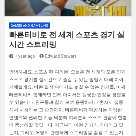
GAMES AND GAMBLING
빠른티비로 전 세계 스포츠 경기 실
시간 스트리밍
1 year ago
Edward Stewart
안녕하세요, 스포츠 팬 여러분! 오늘은 전 세계의 모든 인기
스포츠 경기를 실시간으로 즐길 수 있는 방법에 대해 이야
기해볼게요. 바쁜 일상 속에서도 놓칠 수 없는 경기들, 이제
빠른티비와 함께라면 언제 어디서든 생생한 현장을 경험할
수 있습니다. 친구들과 함께 모여 응원하거나 혼자서 집중
해서 시청하는 그 순간까지, 빠른티비가 제공하는 다양한
콘텐츠와 편리한 기능 덕분에 여러분의 스포츠 관람이 한층
더 풍성해질 것입니다. 지금부터 어떤 경기가 기다리고 있
는지, 그리고 어떻게 간편하게 스트리밍을 즐길 수 있는지