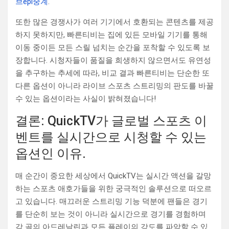
브epl중계
.
또한 많은 경쟁사가 여러 기기에서 호환되는 콘텐츠를 제공
하지 못하지만, 빠른티비는 집에 있든 모바일 기기를 통해
이동 중이든 모든 스릴 넘치는 순간을 포착할 수 있도록 보
장합니다. 시청자들이 품질을 희생하지 않으면서도 유연성
을 추구하는 추세에 따라, 비교 결과 빠른티비는 단순한 또
다른 옵션이 아니라 라이브 스포츠 스트리밍의 판도를 바꿀
수 있는 옵션이라는 사실이 밝혀졌습니다!
결론: QuickTV가 글로벌 스포츠 이
벤트를 실시간으로 시청할 수 있는
옵션인 이유.
매 순간이 중요한 세상에서 QuickTV는 실시간 액션을 갈망
하는 스포츠 애호가들을 위한 궁극적인 솔루션으로 떠오르
고 있습니다. 매끄러운 스트리밍 기능 덕분에 팬들은 경기
를 단순히 보는 것이 아니라 실시간으로 경기를 경험하며
각 골의 아드레날린과 모든 플레이의 강도를 파악할 수 있