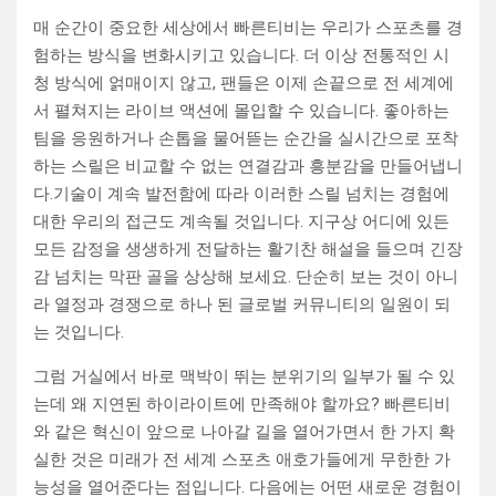
매 순간이 중요한 세상에서 빠른티비는 우리가 스포츠를 경
험하는 방식을 변화시키고 있습니다. 더 이상 전통적인 시
청 방식에 얽매이지 않고, 팬들은 이제 손끝으로 전 세계에
서 펼쳐지는 라이브 액션에 몰입할 수 있습니다. 좋아하는
팀을 응원하거나 손톱을 물어뜯는 순간을 실시간으로 포착
하는 스릴은 비교할 수 없는 연결감과 흥분감을 만들어냅니
다.기술이 계속 발전함에 따라 이러한 스릴 넘치는 경험에
대한 우리의 접근도 계속될 것입니다. 지구상 어디에 있든
모든 감정을 생생하게 전달하는 활기찬 해설을 들으며 긴장
감 넘치는 막판 골을 상상해 보세요. 단순히 보는 것이 아니
라 열정과 경쟁으로 하나 된 글로벌 커뮤니티의 일원이 되
는 것입니다.
그럼 거실에서 바로 맥박이 뛰는 분위기의 일부가 될 수 있
는데 왜 지연된 하이라이트에 만족해야 할까요? 빠른티비
와 같은 혁신이 앞으로 나아갈 길을 열어가면서 한 가지 확
실한 것은 미래가 전 세계 스포츠 애호가들에게 무한한 가
능성을 열어준다는 점입니다. 다음에는 어떤 새로운 경험이