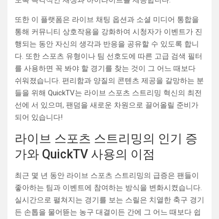
도록 즉각적인 재생과 하이라이트를 제공합니다.
또한 이 플랫폼은 라이브 채팅 옵션과 소셜 미디어 통합을
통해 커뮤니티 상호작용을 강화하여 시청자가 이벤트가 진
행되는 동안 자신의 생각과 반응을 공유할 수 있도록 합니
다. 또한 스포츠 유형이나 팀 선호도에 따른 고급 검색 필터
를 사용하면 꼭 봐야 할 경기를 찾는 것이 그 어느 때보다
쉬워졌습니다. 편리함과 양질의 콘텐츠 제공을 갈망하는 분
들을 위해 QuickTV는 라이브 스포츠 스트리밍 혁신의 최전
선에 서 있으며, 팬덤을 새로운 차원으로 끌어올릴 준비가
되어 있습니다!
라이브 스포츠 스트리밍의 인기 증
가와 QuickTV 사용의 이점
최근 몇 년 동안 라이브 스포츠 스트리밍의 급증은 팬들이
좋아하는 팀과 이벤트에 참여하는 방식을 변화시켰습니다.
실시간으로 펼쳐지는 경기를 보는 스릴은 치열한 축구 경기
든 손톱을 물어뜯는 농구 대결이든 간에 그 어느 때보다 쉽