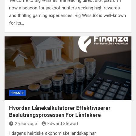
Welcome to Big Wins 88, the leading direct slot platform
now a beacon for jackpot hunters seeking high rewards
and thrilling gaming experiences. Big Wins 88 is well-known
for its…
FINANCE
Hvordan Lånekalkulatorer Effektiviserer
Beslutningsprosessen For Låntakere
2 years ago
Edward Stewart
I dagens hektiske økonomiske landskap har