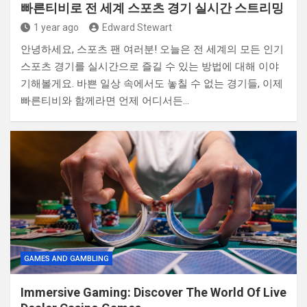
빠른티비로 전 세계 스포츠 경기 실시간 스트리밍
1 year ago
Edward Stewart
안녕하세요, 스포츠 팬 여러분! 오늘은 전 세계의 모든 인기
스포츠 경기를 실시간으로 즐길 수 있는 방법에 대해 이야
기해볼게요. 바쁜 일상 속에서도 놓칠 수 없는 경기들, 이제
빠른티비와 함께라면 언제 어디서든…
GAMES AND GAMBLING
Immersive Gaming: Discover The World Of Live