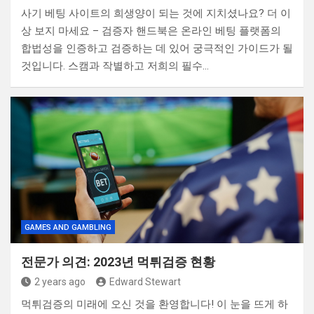
사기 베팅 사이트의 희생양이 되는 것에 지치셨나요? 더 이
상 보지 마세요 – 검증자 핸드북은 온라인 베팅 플랫폼의
합법성을 인증하고 검증하는 데 있어 궁극적인 가이드가 될
것입니다. 스캠과 작별하고 저희의 필수…
GAMES AND GAMBLING
전문가 의견: 2023년 먹튀검증 현황
2 years ago
Edward Stewart
먹튀검증의 미래에 오신 것을 환영합니다! 이 눈을 뜨게 하