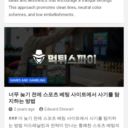
ideas and aesthetics that encourage a tranquil settings.
This approach promotes clean lines, neutral color
schemes, and low embellishments…
GAMES AND GAMBLING
너무 늦기 전에 스포츠 베팅 사이트에서 사기를 탐
지하는 방법
2 years ago
Edward Stewart
### 더 늦기 전에 스포츠 베팅 사이트에서 사기를 탐지하
는 방법 아드레날린과 전략이 만나는 통쾌한 스포츠 베팅의