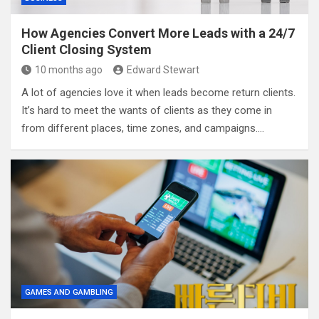
How Agencies Convert More Leads with a 24/7
Client Closing System
10 months ago
Edward Stewart
A lot of agencies love it when leads become return clients.
It’s hard to meet the wants of clients as they come in
from different places, time zones, and campaigns.…
GAMES AND GAMBLING