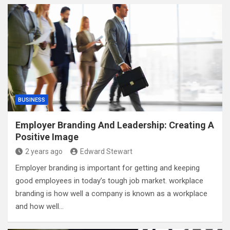
BUSINESS
Employer Branding And Leadership: Creating A
Positive Image
2 years ago
Edward Stewart
Employer branding is important for getting and keeping
good employees in today’s tough job market. workplace
branding is how well a company is known as a workplace
and how well…