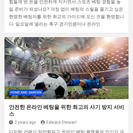
힘들게 번 돈을 안전하게 지키면서 스포츠 베팅 경험을 높
일 준비가 되셨나요? 걱정 없이 베팅의 스릴을 즐기고 싶은
현명한 베팅자를 위한 최고의 가이드에 오신 것을 환영합니
다. 일요일에 열리는 축구 경기만큼이나 온라인…
HOME AND GARDEN
안전한 온라인 베팅을 위한 최고의 사기 방지 서비
스
2 years ago
Edward Stewart
디지털 거래가 일반화되고 온라인 베팅 플랫폼의 인기가 급