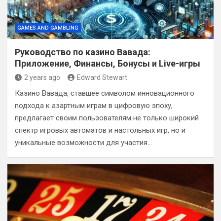
GAMES AND GAMBLING
Руководство по казино Вавада:
Приложение, Финансы, Бонусы и Live-игры
2 years ago
Edward Stewart
Казино Вавада, ставшее символом инновационного
подхода к азартным играм в цифровую эпоху,
предлагает своим пользователям не только широкий
спектр игровых автоматов и настольных игр, но и
уникальные возможности для участия…