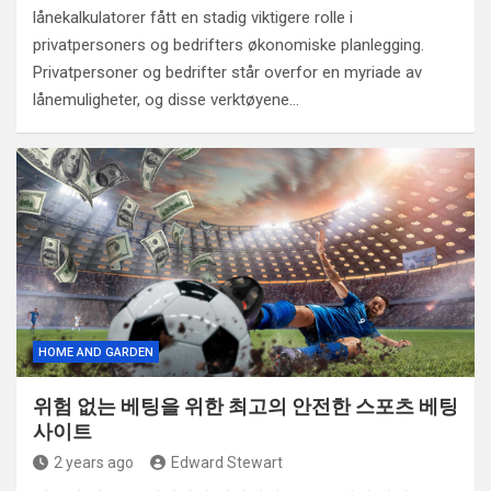
lånekalkulatorer fått en stadig viktigere rolle i
privatpersoners og bedrifters økonomiske planlegging.
Privatpersoner og bedrifter står overfor en myriade av
lånemuligheter, og disse verktøyene…
HOME AND GARDEN
위험 없는 베팅을 위한 최고의 안전한 스포츠 베팅
사이트
2 years ago
Edward Stewart