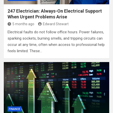
247 Electrician: Always-On Electrical Support
When Urgent Problems Arise
5 months ago
Edward Stewart
Electrical faults do not follow office hours. Power failures,
sparking sockets, burning smells, and tripping circuits can
occur at any time, often when access to professional help
feels limited. These…
FINANCE