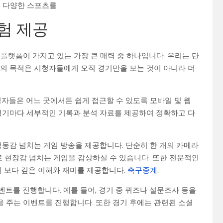
이 다양한 스포츠를
험 제공
플랫폼이 가지고 있는 가장 큰 매력 중 하나입니다. 우리는 단
리의 목적은 시청자들에게 오직 경기만을 보는 것이 아니라 더
청자들은 어느 곳에서든 쉽게 접근할 수 있도록 모바일 및 웹
 경기마다 세부적인 기록과 분석 자료를 제공하여 정확하고 다
생동감 넘치는 게임 방송을 제공합니다. 단순히 한 개의 카메라
로 현장감 넘치는 게임을 감상하실 수 있습니다. 또한 전문적인
 보다 깊은 이해와 재미를 제공합니다.
축구중계
.
트를 진행합니다. 예를 들어, 경기 중 퀴즈나 설문조사 등을
 주는 이벤트를 진행합니다. 또한 경기 후에는 관련된 소셜