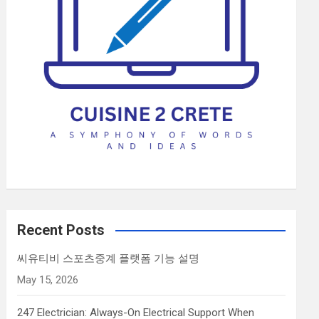
Recent Posts
씨유티비 스포츠중계 플랫폼 기능 설명
May 15, 2026
247 Electrician: Always-On Electrical Support When