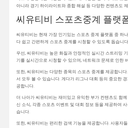
아니라 경기 하이라이트와 종합 해설 등 다양한 컨텐츠도 
씨유티비 스포츠중계 플랫폼
씨유티비는 현재 가장 인기있는 스포츠 중계 플랫폼 중 하
다 쉽고 간편하게 스포츠 중계를 시청할 수 있도록 돕습니다
우선, 씨유티비는 높은 화질과 안정적인 실시간 스트리밍 기
기를 실시간으로 시청할 수 있으며, 네트워크 문제로 인한 
또한, 씨유티비는 다양한 종목의 스포츠 중계를 제공합니다. 
서 모두 볼 수 있습니다. 게다가 리그나 대회 등의 중요한
공합니다.
더 나아가 씨유티비는 재미있고 유익한 부가 컨텐츠도 함께 
신 소식, 각종 스포츠 이벤트 및 대회 정보 등을 제공하여 
습니다.
또한, 씨유티비는 편리한 검색 기능을 제공합니다. 사용자들