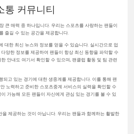
소통 커뮤니티
장 큰 매력 중 하나입니다. 우리는 스포츠를 사랑하는 팬들이
 즐길 수 있는 공간을 제공합니다.
 대한 최신 뉴스와 정보를 얻을 수 있습니다. 실시간으로 업
 다양한 정보를 제공하여 팬들이 항상 최신 동향을 파악할 수
한 안내도 여기서 확인할 수 있으며, 팬클럽 활동 및 팀 관련
되고 있는 경기에 대한 생중계를 제공합니다. 이를 통해 팬
동안 노력하고 준비한 스포츠중계 서비스의 실력을 확인할 수
이 가능해 모든 팬들이 자신에게 관심 있는 경기를 볼 수 있
을 제공하는 것이 아닙니다. 우리는 팬들과 함께하는 활발한