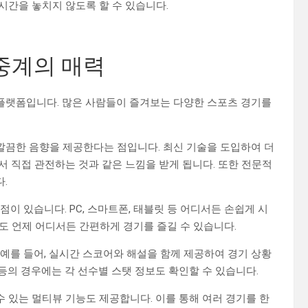
 시간을 놓치지 않도록 할 수 있습니다.
중계의 매력
플랫폼입니다. 많은 사람들이 즐겨보는 다양한 스포츠 경기를
 깔끔한 음향을 제공한다는 점입니다. 최신 기술을 도입하여 더
 직접 관전하는 것과 같은 느낌을 받게 됩니다. 또한 전문적
.
이 있습니다. PC, 스마트폰, 태블릿 등 어디서든 손쉽게 시
에도 언제 어디서든 간편하게 경기를 즐길 수 있습니다.
예를 들어, 실시간 스코어와 해설을 함께 제공하여 경기 상황
 등의 경우에는 각 선수별 스탯 정보도 확인할 수 있습니다.
수 있는 멀티뷰 기능도 제공합니다. 이를 통해 여러 경기를 한