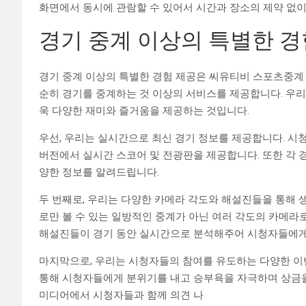
화면에서 동시에 관람할 수 있어서 시간과 장소의 제약 없
경기 중계 이상의 특별한 경
경기 중계 이상의 특별한 경험 제공은 씨유티비 스포츠중계 
순히 경기를 중계하는 것 이상의 서비스를 제공합니다. 우
욱 다양한 재미와 즐거움을 제공하는 것입니다.
우선, 우리는 실시간으로 최신 경기 정보를 제공합니다. 시
버전에서 실시간 스코어 및 전광판을 제공합니다. 또한 각
양한 정보를 알려드립니다.
두 번째로, 우리는 다양한 카메라 각도와 해설진들을 통해 
로만 볼 수 있는 일방적인 중계가 아닌 여러 각도의 카메라
해설진들이 경기 동안 실시간으로 분석해주어 시청자들에게
마지막으로, 우리는 시청자들의 참여를 유도하는 다양한 이벤
통해 시청자들에게 분위기를 내고 승부욕을 자극하며 상금을
미디어에서 시청자들과 함께 의견 나