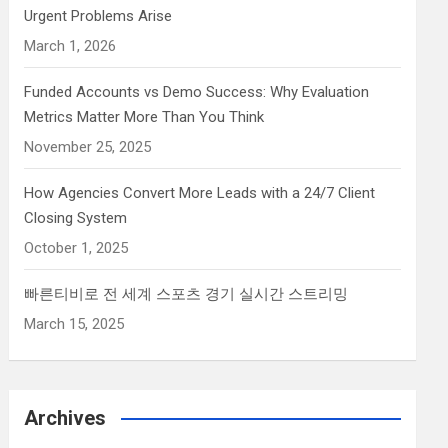
Urgent Problems Arise
March 1, 2026
Funded Accounts vs Demo Success: Why Evaluation
Metrics Matter More Than You Think
November 25, 2025
How Agencies Convert More Leads with a 24/7 Client
Closing System
October 1, 2025
빠른티비로 전 세계 스포츠 경기 실시간 스트리밍
March 15, 2025
Archives