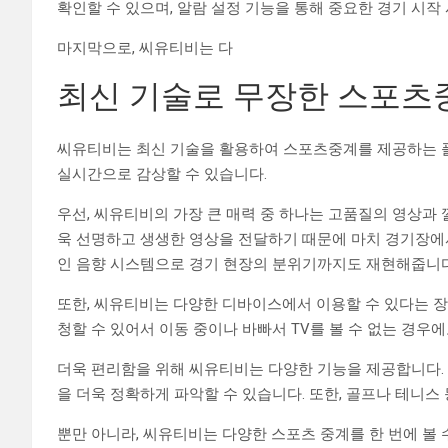
확인할 수 있으며, 알람 설정 기능을 통해 중요한 경기 시작
마지막으로, 씨유티비는 다
최신 기술로 무장한 스포츠
씨유티비는 최신 기술을 활용하여 스포츠중계를 제공하는 
실시간으로 감상할 수 있습니다.
우선, 씨유티비의 가장 큰 매력 중 하나는 고품질의 영상과
욱 선명하고 생생한 영상을 전달하기 때문에 마치 경기장에서
인 음향 시스템으로 경기 현장의 분위기까지도 재현해줍니다
또한, 씨유티비는 다양한 디바이스에서 이용할 수 있다는 장점
청할 수 있어서 이동 중이나 바빠서 TV를 볼 수 없는 경우
더욱 편리함을 위해 씨유티비는 다양한 기능을 제공합니다. 
을 더욱 정확하게 파악할 수 있습니다. 또한, 골프나 테니스
뿐만 아니라, 씨유티비는 다양한 스포츠 중계를 한 번에 볼 