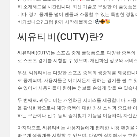
히 소개해드릴 시간입니다. 최신 기술로 무장한 이 플랫폼은
니다. 경기 중계를 넘어 팬들과 소통할 수 있는 특별한 경
비되셨나요? 그럼 함께 시작해볼까요!
씨유티비(CUTV)란?
씨유티비(CUTV)는 스포츠 중계 플랫폼으로, 다양한 종목
로 스포츠 경기를 시청할 수 있으며, 개인화된 정보와 서비스
우선, 씨유티비는 다양한 스포츠 종목의 생중계를 제공합니다.
로 중계되며, 사용자들은 어디서든지 원하는 경기를 볼 수 
수 있어서 사용자들이 원하는 정보를 손쉽게 찾을 수 있습니
두 번째로, 씨유티비는 개인화된 서비스를 제공합니다. 사용
을 활성화함으로써 해당 종목에 대한 최신 소식과 중요한 
하는 구단이나 선수 등의 즐겨찾기 기능을 이용하여, 자신만
마지막으로, 씨유티비는 사용자들에게 편리한 시청 환경을 
빠르게 생중계를 시청할 수 있으며, 다양한 장치에서도 호환