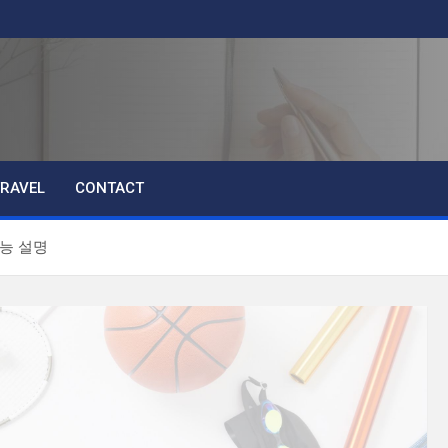
RAVEL
CONTACT
능 설명