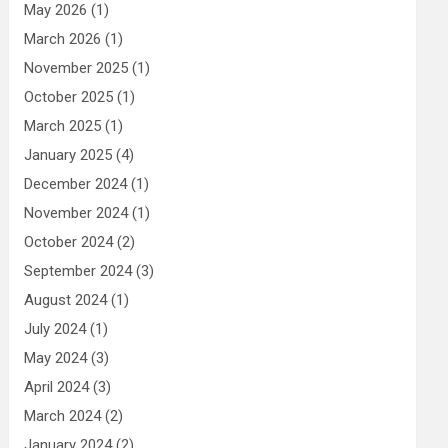
May 2026
(1)
March 2026
(1)
November 2025
(1)
October 2025
(1)
March 2025
(1)
January 2025
(4)
December 2024
(1)
November 2024
(1)
October 2024
(2)
September 2024
(3)
August 2024
(1)
July 2024
(1)
May 2024
(3)
April 2024
(3)
March 2024
(2)
January 2024
(2)