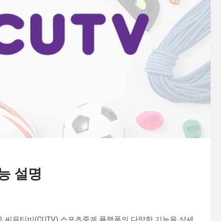
능 설명
 씨유티비(CUTV) 스포츠중계 플랫폼의 다양한 기능을 상세